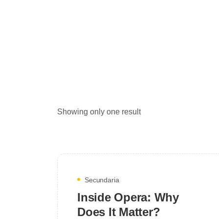
Showing only one result
Secundaria
Inside Opera: Why
Does It Matter?