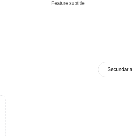
Feature subtitle