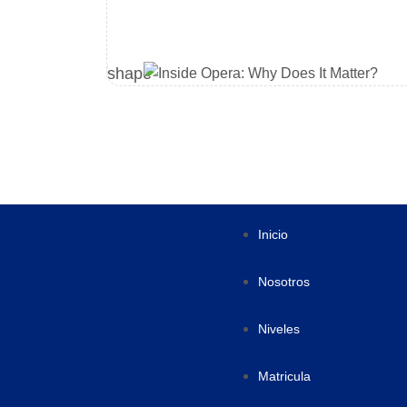
FRANK
Inicio
Nosotros
Niveles
Matricula